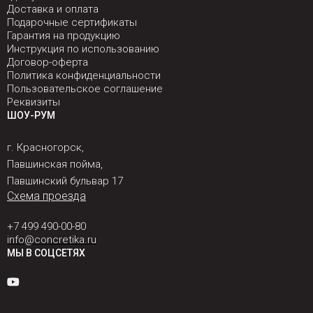
Доставка и оплата
Подарочные сертификаты
Гарантия на продукцию
Инструкция по использованию
Договор-оферта
Политика конфиденциальности
Пользовательское соглашение
Реквизиты
ШОУ-РУМ
г. Красногорск,
Павшинская пойма,
Павшинский бульвар 17
Схема проезда
+7 499 490-00-80
info@concretika.ru
МЫ В СОЦСЕТЯХ