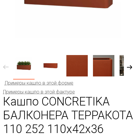
Примеры кашпо в этой форме
Примеры кашпо в этой фактуре
Кашпо CONCRETIKA
БАЛКОНЕРА ТЕРРАКОТА
110 252 110x42x36