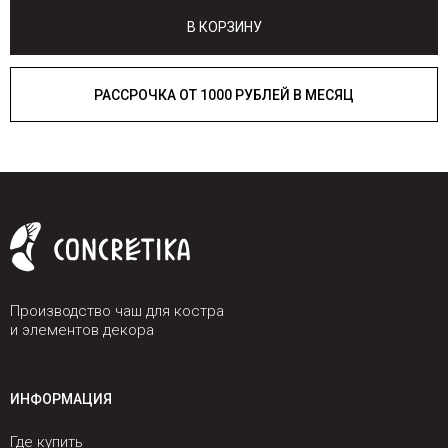
В КОРЗИНУ
РАССРОЧКА ОТ 1000 РУБЛЕЙ В МЕСЯЦ
Производство чаш для костра
и элементов декора
ИНФОРМАЦИЯ
Где купить