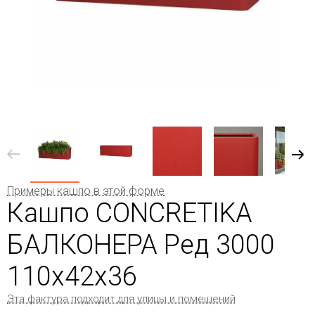
Примеры кашпо в этой форме
Кашпо CONCRETIKA
БАЛКОНЕРА Ред 3000
110x42x36
Эта фактура подходит для улицы и помещений