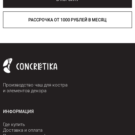
РАССРОЧКА ОТ 1000 РУБЛЕЙ В МЕСЯЦ
Производство чаш для костра
и элементов декора
ИНФОРМАЦИЯ
Где купить
Доставка и оплата