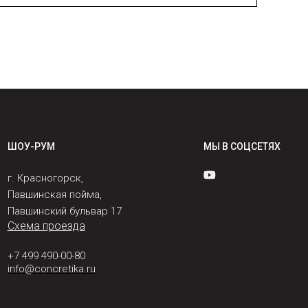
ШОУ-РУМ
МЫ В СОЦСЕТЯХ
г. Красногорск,
Павшинская пойма,
Павшинский бульвар 17
Схема проезда
+7 499 490-00-80
info@concretika.ru