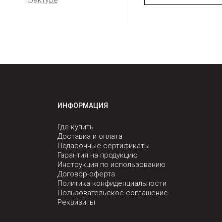
ИНФОРМАЦИЯ
Где купить
Доставка и оплата
Подарочные сертификаты
Гарантия на продукцию
Инструкция по использованию
Договор-оферта
Политика конфиденциальности
Пользовательское соглашение
Реквизиты