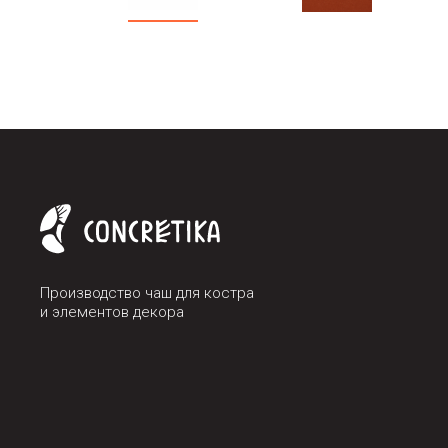
Производство чаш для костра
и элементов декора