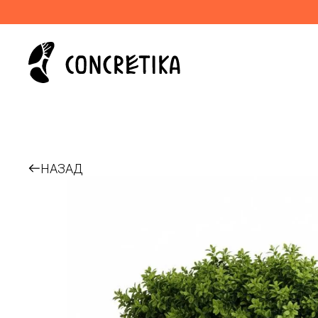
НАЗАД