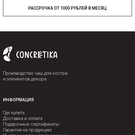
РАССРОЧКА ОТ 1000 РУБЛЕЙ В МЕСЯЦ
Производство чаш для костра
и элементов декора
ИНФОРМАЦИЯ
Где купить
Доставка и оплата
Подарочные сертификаты
Гарантия на продукцию