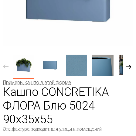
Примеры кашпо в этой форме
Кашпо CONCRETIKA
ФЛОРА Блю 5024
90x35x55
Эта фактура подходит для улицы и помещений