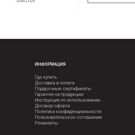
ИНФОРМАЦИЯ
Где купить
Доставка и оплата
Подарочные сертификаты
Гарантия на продукцию
Инструкция по использованию
Договор-оферта
Политика конфиденциальности
Пользовательское соглашение
Реквизиты