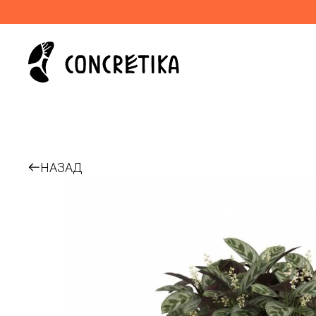
НАЗАД