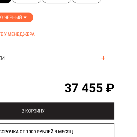
О ЧЕРНЫЙ
Е У МЕНЕДЖЕРА
ки
37 455 ₽
В КОРЗИНУ
РАССРОЧКА ОТ 1000 РУБЛЕЙ В МЕСЯЦ