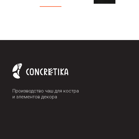
Производство чаш для костра
и элементов декора