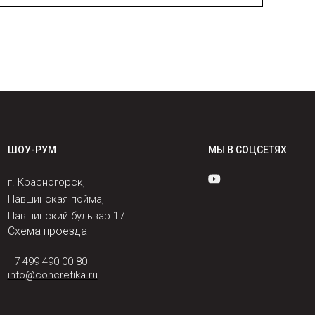
ШОУ-РУМ
МЫ В СОЦСЕТЯХ
г. Красногорск,
Павшинская пойма,
Павшинский бульвар 17
Схема проезда
+7 499 490-00-80
info@concretika.ru