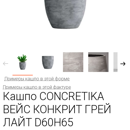
Примеры кашпо в этой форме
Примеры кашпо в этой фактуре
Кашпо CONCRETIKA
ВЕЙС КОНКРИТ ГРЕЙ
ЛАЙТ D60H65