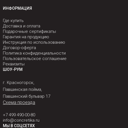
ИНФОРМАЦИЯ
Где купить
Доставка и оплата
Подарочные сертификаты
Гарантия на продукцию
Инструкция по использованию
Договор-оферта
Политика конфиденциальности
Пользовательское соглашение
Реквизиты
ШОУ-РУМ
г. Красногорск,
Павшинская пойма,
Павшинский бульвар 17
Схема проезда
+7 499 490-00-80
info@concretika.ru
МЫ В СОЦСЕТЯХ