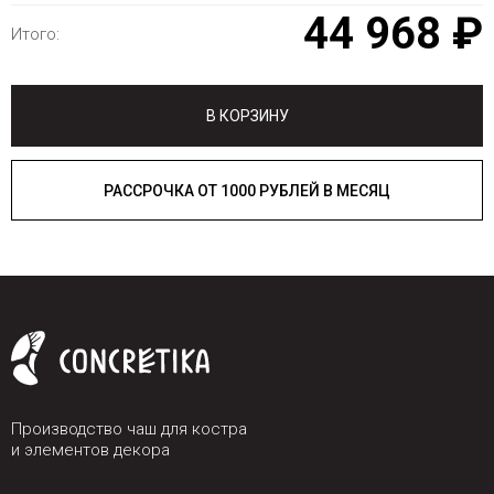
44 968 ₽
Итого:
В КОРЗИНУ
РАССРОЧКА ОТ 1000 РУБЛЕЙ В МЕСЯЦ
Производство чаш для костра
и элементов декора