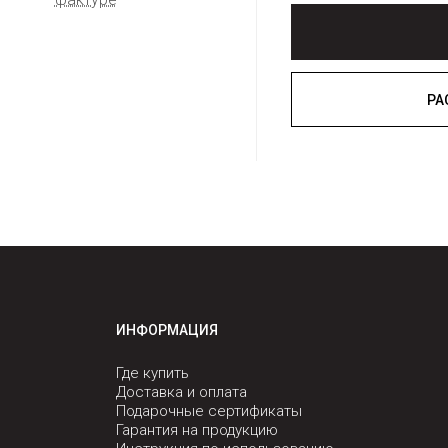
ИНФОРМАЦИЯ
Где купить
Доставка и оплата
Подарочные сертификаты
Гарантия на продукцию