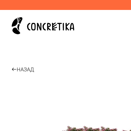
НАЗАД