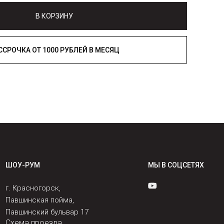
В КОРЗИНУ
РАССРОЧКА ОТ 1000 РУБЛЕЙ В МЕСЯЦ
ШОУ-РУМ
МЫ В СОЦСЕТЯХ
г. Красногорск,
Павшинская пойма,
Павшинский бульвар 17
Схема проезда