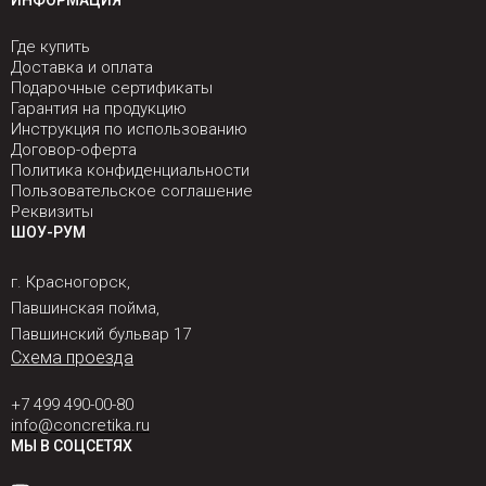
ИНФОРМАЦИЯ
Где купить
Доставка и оплата
Подарочные сертификаты
Гарантия на продукцию
Инструкция по использованию
Договор-оферта
Политика конфиденциальности
Пользовательское соглашение
Реквизиты
ШОУ-РУМ
г. Красногорск,
Павшинская пойма,
Павшинский бульвар 17
Схема проезда
+7 499 490-00-80
info@concretika.ru
МЫ В СОЦСЕТЯХ