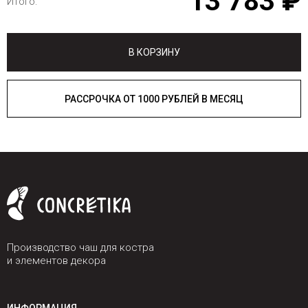
13 783 ₽
Итого:
В КОРЗИНУ
РАССРОЧКА ОТ 1000 РУБЛЕЙ В МЕСЯЦ
Производство чаш для костра
и элементов декора