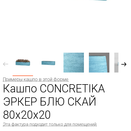
Примеры кашпо в этой форме
Кашпо CONCRETIKA
ЭРКЕР БЛЮ СКАЙ
80x20x20
Эта фактура подходит только для помещений