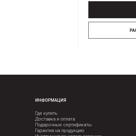
ИНФОРМАЦИЯ
Где купить
Доставка и оплата
Подарочные сертификаты
Гарантия на продукцию