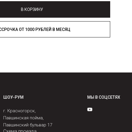
В КОРЗИНУ
РАССРОЧКА ОТ 1000 РУБЛЕЙ В МЕСЯЦ
ШОУ-РУМ
МЫ В СОЦСЕТЯХ
г. Красногорск,
Павшинская пойма,
Павшинский бульвар 17
Схема проезда