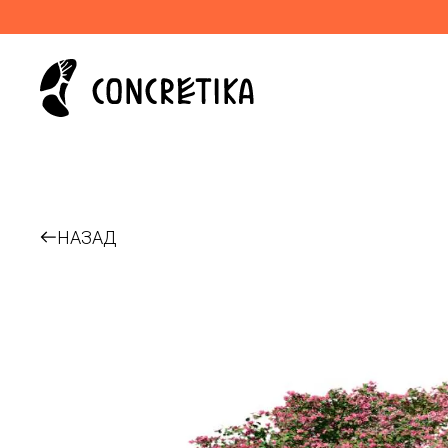
НАЗАД