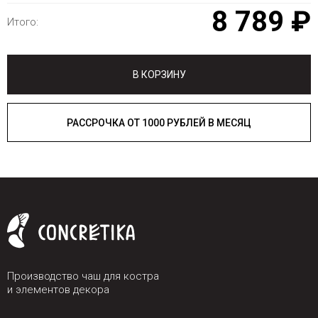
8 789 ₽
Итого:
В КОРЗИНУ
РАССРОЧКА ОТ 1000 РУБЛЕЙ В МЕСЯЦ
Производство чаш для костра
и элементов декора