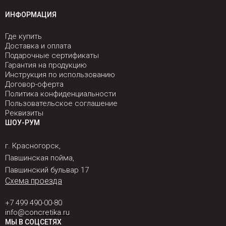
ИНФОРМАЦИЯ
Где купить
Доставка и оплата
Подарочные сертификаты
Гарантия на продукцию
Инструкция по использованию
Договор-оферта
Политика конфиденциальности
Пользовательское соглашение
Реквизиты
ШОУ-РУМ
г. Красногорск,
Павшинская пойма,
Павшинский бульвар 17
Схема проезда
+7 499 490-00-80
info@concretika.ru
МЫ В СОЦСЕТЯХ