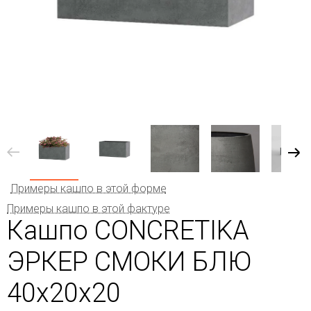
Примеры кашпо в этой форме
Примеры кашпо в этой фактуре
Кашпо CONCRETIKA
ЭРКЕР СМОКИ БЛЮ
40x20x20