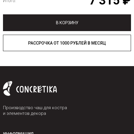
7 315 ₽
Итого:
В КОРЗИНУ
РАССРОЧКА ОТ 1000 РУБЛЕЙ В МЕСЯЦ
Производство чаш для костра
и элементов декора