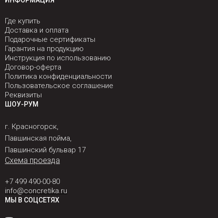
ИНФОРМАЦИЯ
Где купить
Доставка и оплата
Подарочные сертификаты
Гарантия на продукцию
Инструкция по использованию
Договор-оферта
Политика конфиденциальности
Пользовательское соглашение
Реквизиты
ШОУ-РУМ
г. Красногорск,
Павшинская пойма,
Павшинский бульвар 17
Схема проезда
+7 499 490-00-80
info@concretika.ru
МЫ В СОЦСЕТЯХ