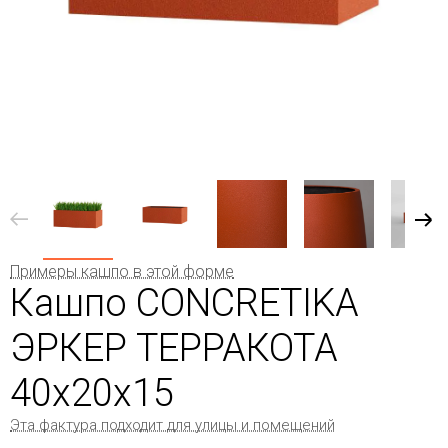
Примеры кашпо в этой форме
Кашпо CONCRETIKA
ЭРКЕР ТЕРРАКОТА
40x20x15
Эта фактура подходит для улицы и помещений