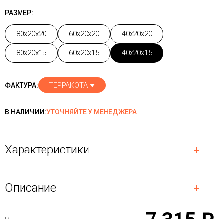
РАЗМЕР:
80x20x20
60x20x20
40x20x20
80x20x15
60x20x15
40x20x15
ТЕРРАКОТА
ФАКТУРА:
В НАЛИЧИИ:
УТОЧНЯЙТЕ У МЕНЕДЖЕРА
Характеристики
Описание