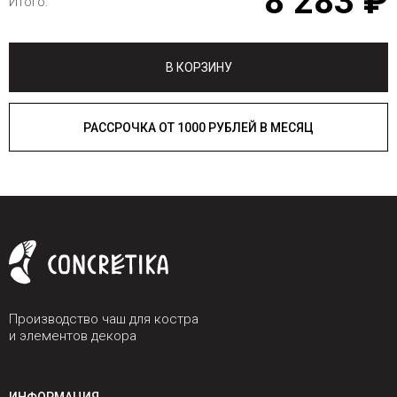
8 283 ₽
Итого:
В КОРЗИНУ
РАССРОЧКА ОТ 1000 РУБЛЕЙ В МЕСЯЦ
Производство чаш для костра
и элементов декора