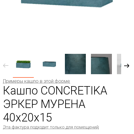
Примеры кашпо в этой форме
Кашпо CONCRETIKA
ЭРКЕР МУРЕНА
40x20x15
Эта фактура подходит только для помещений