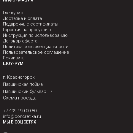
ИНФОРМАЦИЯ
Где купить
Доставка и оплата
Подарочные сертификаты
Гарантия на продукцию
Инструкция по использованию
Договор-оферта
Политика конфиденциальности
Пользовательское соглашение
Реквизиты
ШОУ-РУМ
г. Красногорск,
Павшинская пойма,
Павшинский бульвар 17
Схема проезда
+7 499 490-00-80
info@concretika.ru
МЫ В СОЦСЕТЯХ