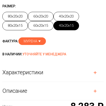
РАЗМЕР:
80x20x20
60x20x20
40x20x20
80x20x15
60x20x15
40x20x15
МУРЕНА
ФАКТУРА:
В НАЛИЧИИ:
УТОЧНЯЙТЕ У МЕНЕДЖЕРА
Характеристики
Описание