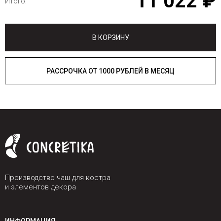
11 022 ₽
Итого:
В КОРЗИНУ
РАССРОЧКА ОТ 1000 РУБЛЕЙ В МЕСЯЦ
Производство чаш для костра
и элементов декора