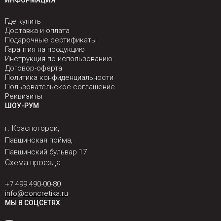
ИНФОРМАЦИЯ
Где купить
Доставка и оплата
Подарочные сертификаты
Гарантия на продукцию
Инструкция по использованию
Договор-оферта
Политика конфиденциальности
Пользовательское соглашение
Реквизиты
ШОУ-РУМ
г. Красногорск,
Павшинская пойма,
Павшинский бульвар 17
Схема проезда
+7 499 490-00-80
info@concretika.ru
МЫ В СОЦСЕТЯХ