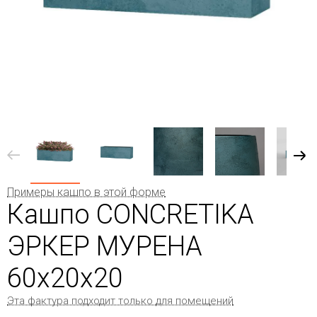
Примеры кашпо в этой форме
Кашпо CONCRETIKA
ЭРКЕР МУРЕНА
60x20x20
Эта фактура подходит только для помещений