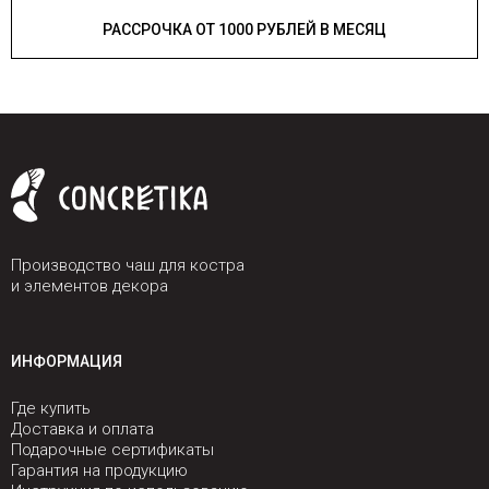
РАССРОЧКА ОТ 1000 РУБЛЕЙ В МЕСЯЦ
Производство чаш для костра
и элементов декора
ИНФОРМАЦИЯ
Где купить
Доставка и оплата
Подарочные сертификаты
Гарантия на продукцию