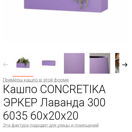
Примеры кашпо в этой форме
Кашпо CONCRETIKA
ЭРКЕР Лаванда 300
6035 60x20x20
Эта фактура подходит для улицы и помещений