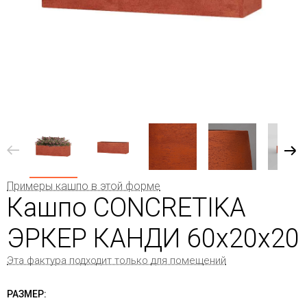
Примеры кашпо в этой форме
Кашпо CONCRETIKA
ЭРКЕР КАНДИ 60x20x20
Эта фактура подходит только для помещений
РАЗМЕР: