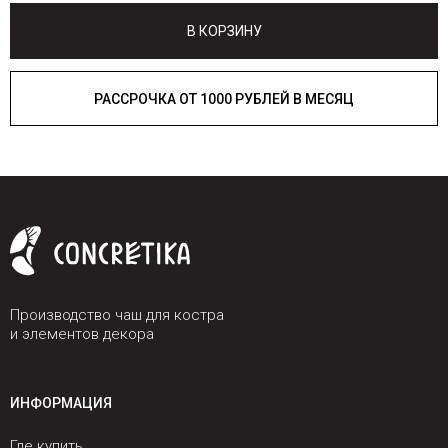
В КОРЗИНУ
РАССРОЧКА ОТ 1000 РУБЛЕЙ В МЕСЯЦ
Производство чаш для костра
и элементов декора
ИНФОРМАЦИЯ
Где купить