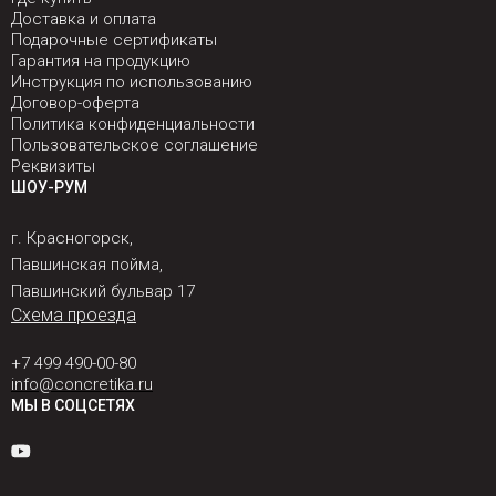
Доставка и оплата
Подарочные сертификаты
Гарантия на продукцию
Инструкция по использованию
Договор-оферта
Политика конфиденциальности
Пользовательское соглашение
Реквизиты
ШОУ-РУМ
г. Красногорск,
Павшинская пойма,
Павшинский бульвар 17
Схема проезда
+7 499 490-00-80
info@concretika.ru
МЫ В СОЦСЕТЯХ