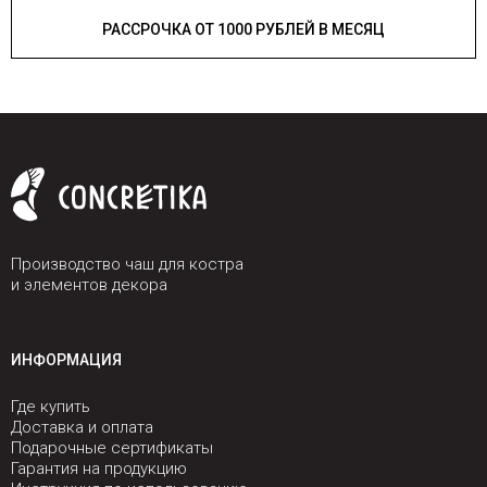
РАССРОЧКА ОТ 1000 РУБЛЕЙ В МЕСЯЦ
Производство чаш для костра
и элементов декора
ИНФОРМАЦИЯ
Где купить
Доставка и оплата
Подарочные сертификаты
Гарантия на продукцию