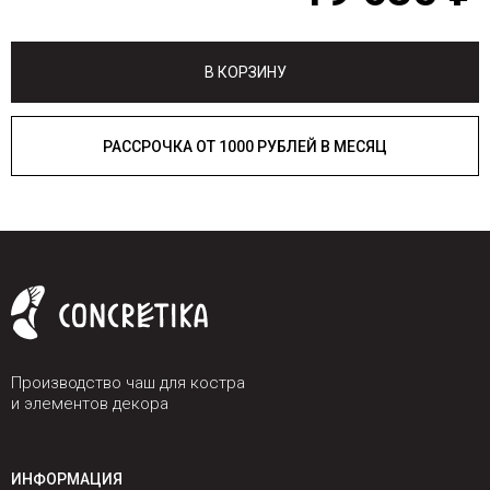
В КОРЗИНУ
РАССРОЧКА ОТ 1000 РУБЛЕЙ В МЕСЯЦ
Производство чаш для костра
и элементов декора
ИНФОРМАЦИЯ