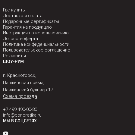
Где купить
Доставка и оплата
Подарочные сертификаты
Гарантия на продукцию
Инструкция по использованию
Договор-оферта
Политика конфиденциальности
Пользовательское соглашение
Реквизиты
ШОУ-РУМ
г. Красногорск,
Павшинская пойма,
Павшинский бульвар 17
Схема проезда
+7 499 490-00-80
info@concretika.ru
МЫ В СОЦСЕТЯХ