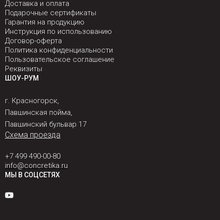
Доставка и оплата
Подарочные сертификаты
Гарантия на продукцию
Инструкция по использованию
Договор-оферта
Политика конфиденциальности
Пользовательское соглашение
Реквизиты
ШОУ-РУМ
г. Красногорск,
Павшинская пойма,
Павшинский бульвар 17
Схема проезда
+7 499 490-00-80
info@concretika.ru
МЫ В СОЦСЕТЯХ