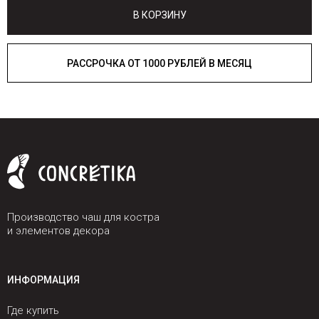
В КОРЗИНУ
РАССРОЧКА ОТ 1000 РУБЛЕЙ В МЕСЯЦ
Производство чаш для костра
и элементов декора
ИНФОРМАЦИЯ
Где купить