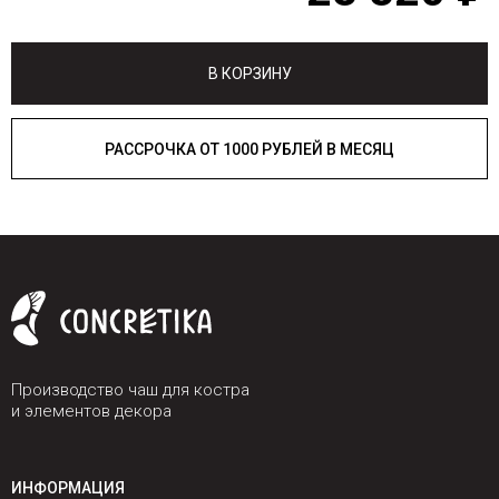
В КОРЗИНУ
РАССРОЧКА ОТ 1000 РУБЛЕЙ В МЕСЯЦ
Производство чаш для костра
и элементов декора
ИНФОРМАЦИЯ