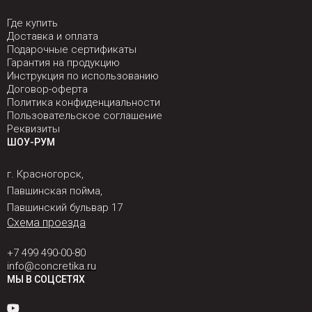
Где купить
Доставка и оплата
Подарочные сертификаты
Гарантия на продукцию
Инструкция по использованию
Договор-оферта
Политика конфиденциальности
Пользовательское соглашение
Реквизиты
ШОУ-РУМ
г. Красногорск,
Павшинская пойма,
Павшинский бульвар 17
Схема проезда
+7 499 490-00-80
info@concretika.ru
МЫ В СОЦСЕТЯХ