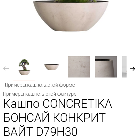
Примеры кашпо в этой форме
Примеры кашпо в этой фактуре
Кашпо CONCRETIKA
БОНСАЙ КОНКРИТ
ВАЙТ D79H30