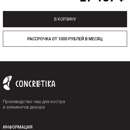
В КОРЗИНУ
РАССРОЧКА ОТ 1000 РУБЛЕЙ В МЕСЯЦ
Производство чаш для костра
и элементов декора
ИНФОРМАЦИЯ