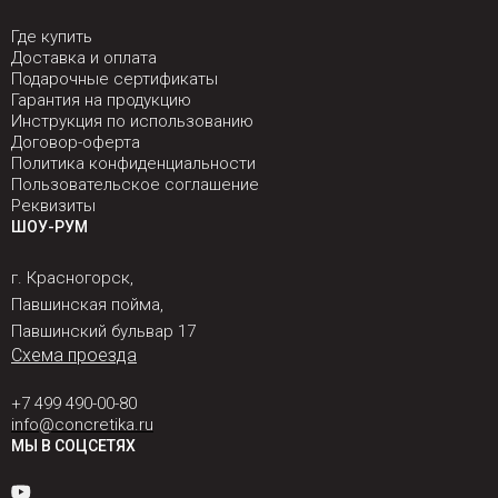
Где купить
Доставка и оплата
Подарочные сертификаты
Гарантия на продукцию
Инструкция по использованию
Договор-оферта
Политика конфиденциальности
Пользовательское соглашение
Реквизиты
ШОУ-РУМ
г. Красногорск,
Павшинская пойма,
Павшинский бульвар 17
Схема проезда
+7 499 490-00-80
info@concretika.ru
МЫ В СОЦСЕТЯХ