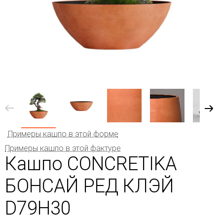
Примеры кашпо в этой форме
Примеры кашпо в этой фактуре
Кашпо CONCRETIKA
БОНСАЙ РЕД КЛЭЙ
D79H30