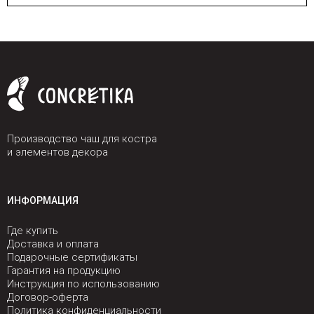
Производство чаш для костра
и элементов декора
ИНФОРМАЦИЯ
Где купить
Доставка и оплата
Подарочные сертификаты
Гарантия на продукцию
Инструкция по использованию
Договор-оферта
Политика конфиденциальности