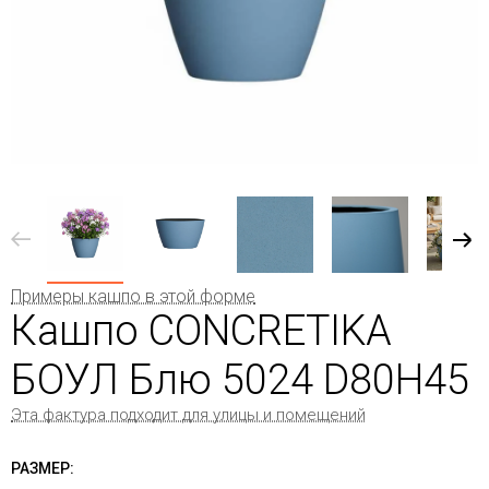
Примеры кашпо в этой форме
Кашпо CONCRETIKA
БОУЛ Блю 5024 D80H45
Эта фактура подходит для улицы и помещений
РАЗМЕР: