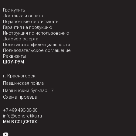
Где купить
Доставка и оплата
Подарочные сертификаты
Гарантия на продукцию
Инструкция по использованию
Договор-оферта
Политика конфиденциальности
Пользовательское соглашение
Реквизиты
ШОУ-РУМ
г. Красногорск,
Павшинская пойма,
Павшинский бульвар 17
Схема проезда
+7 499 490-00-80
info@concretika.ru
МЫ В СОЦСЕТЯХ