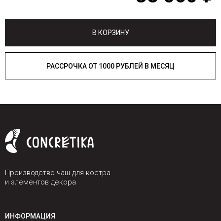
В КОРЗИНУ
РАССРОЧКА ОТ 1000 РУБЛЕЙ В МЕСЯЦ
Производство чаш для костра
и элементов декора
ИНФОРМАЦИЯ