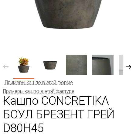
Примеры кашпо в этой форме
Примеры кашпо в этой фактуре
Кашпо CONCRETIKA
БОУЛ БРЕЗЕНТ ГРЕЙ
D80H45