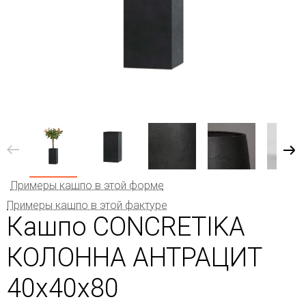
Примеры кашпо в этой форме
Примеры кашпо в этой фактуре
Кашпо CONCRETIKA
КОЛОННА АНТРАЦИТ
40x40x80