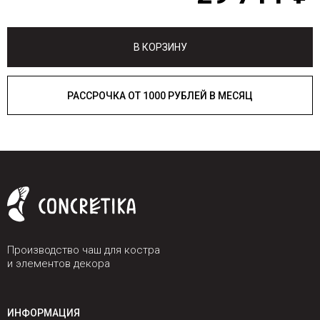
В КОРЗИНУ
РАССРОЧКА ОТ 1000 РУБЛЕЙ В МЕСЯЦ
Производство чаш для костра
и элементов декора
ИНФОРМАЦИЯ