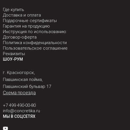
Где купить
Доставка и оплата
Подарочные сертификаты
Гарантия на продукцию
Инструкция по использованию
Договор-оферта
Политика конфиденциальности
Пользовательское соглашение
Реквизиты
ШОУ-РУМ
г. Красногорск,
Павшинская пойма,
Павшинский бульвар 17
Схема проезда
+7 499 490-00-80
info@concretika.ru
МЫ В СОЦСЕТЯХ