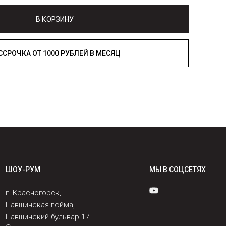
В КОРЗИНУ
РАССРОЧКА ОТ 1000 РУБЛЕЙ В МЕСЯЦ
ШОУ-РУМ
МЫ В СОЦСЕТЯХ
г. Красногорск,
Павшинская пойма,
Павшинский бульвар 17