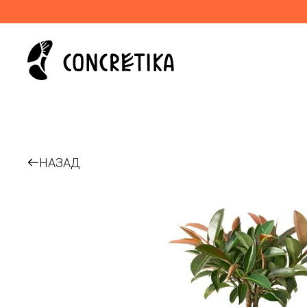
НАЗАД