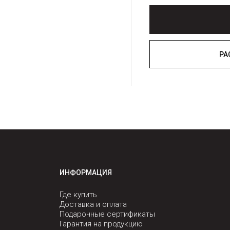
ИНФОРМАЦИЯ
Где купить
Доставка и оплата
Подарочные сертификаты
Гарантия на продукцию