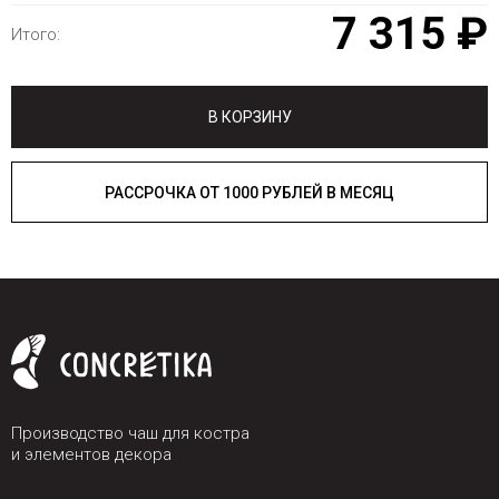
7 315 ₽
Итого:
В КОРЗИНУ
РАССРОЧКА ОТ 1000 РУБЛЕЙ В МЕСЯЦ
Производство чаш для костра
и элементов декора