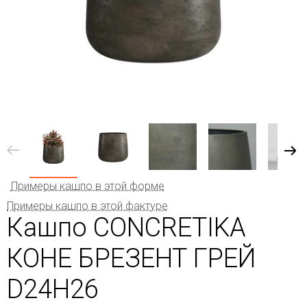
Примеры кашпо в этой форме
Примеры кашпо в этой фактуре
Кашпо CONCRETIKA
КОНЕ БРЕЗЕНТ ГРЕЙ
D24H26