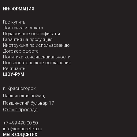
ИНФОРМАЦИЯ
Где купить
Доставка и оплата
Подарочные сертификаты
Гарантия на продукцию
Инструкция по использованию
Договор-оферта
Политика конфиденциальности
Пользовательское соглашение
Реквизиты
ШОУ-РУМ
г. Красногорск,
Павшинская пойма,
Павшинский бульвар 17
Схема проезда
+7 499 490-00-80
info@concretika.ru
МЫ В СОЦСЕТЯХ