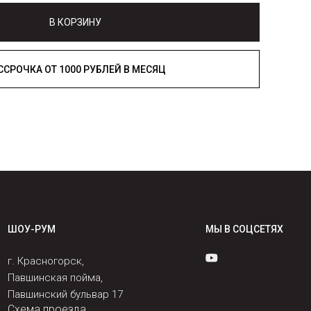
В КОРЗИНУ
РАССРОЧКА ОТ 1000 РУБЛЕЙ В МЕСЯЦ
ШОУ-РУМ
МЫ В СОЦСЕТЯХ
г. Красногорск,
Павшинская пойма,
Павшинский бульвар 17
Схема проезда