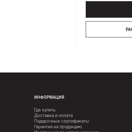
ИНФОРМАЦИЯ
Где купить
Доставка и оплата
Подарочные сертификаты
Гарантия на продукцию