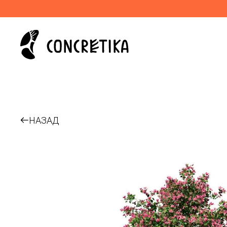
НАЗАД