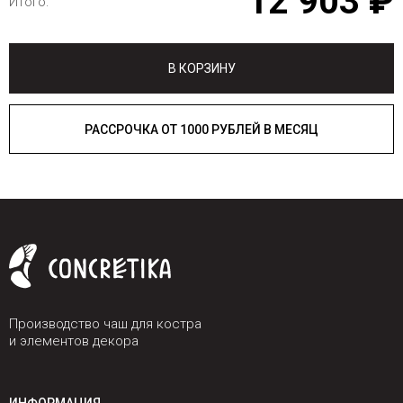
12 903 ₽
Итого:
В КОРЗИНУ
РАССРОЧКА ОТ 1000 РУБЛЕЙ В МЕСЯЦ
Производство чаш для костра
и элементов декора