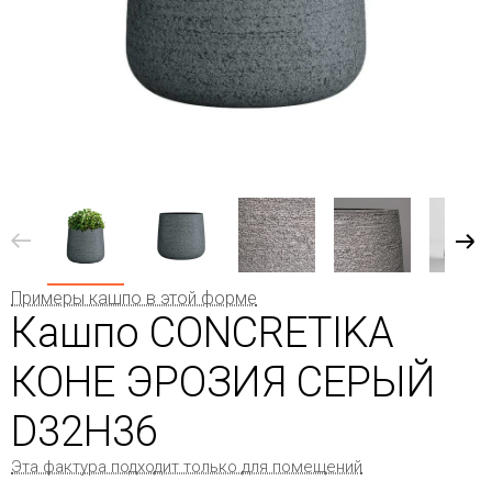
Примеры кашпо в этой форме
Кашпо CONCRETIKA
КОНЕ ЭРОЗИЯ СЕРЫЙ
D32H36
Эта фактура подходит только для помещений