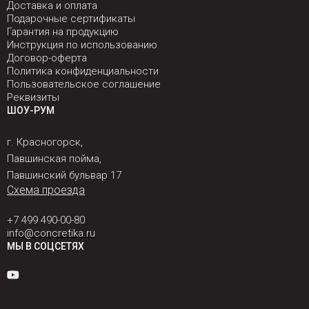
Доставка и оплата
Подарочные сертификаты
Гарантия на продукцию
Инструкция по использованию
Договор-оферта
Политика конфиденциальности
Пользовательское соглашение
Реквизиты
ШОУ-РУМ
г. Красногорск,
Павшинская пойма,
Павшинский бульвар 17
Схема проезда
+7 499 490-00-80
info@concretika.ru
МЫ В СОЦСЕТЯХ