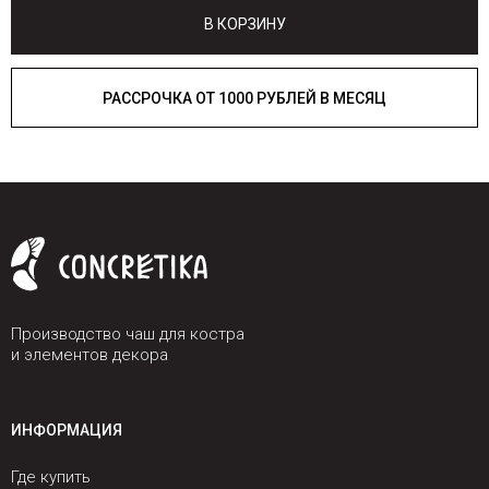
В КОРЗИНУ
РАССРОЧКА ОТ 1000 РУБЛЕЙ В МЕСЯЦ
Производство чаш для костра
и элементов декора
ИНФОРМАЦИЯ
Где купить