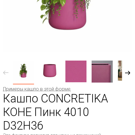
Примеры кашпо в этой форме
Кашпо CONCRETIKA
КОНЕ Пинк 4010
D32H36