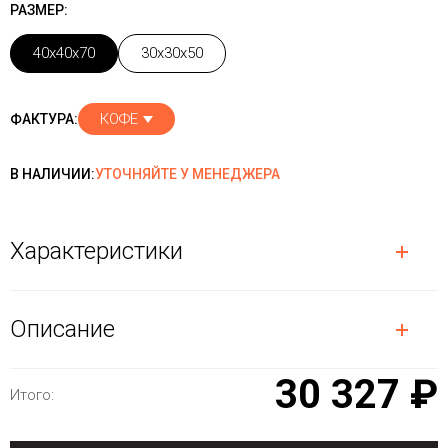
РАЗМЕР:
40x40x70
30x30x50
КОФЕ
ФАКТУРА:
В НАЛИЧИИ:
УТОЧНЯЙТЕ У МЕНЕДЖЕРА
Характеристики
Описание
30 327 ₽
Итого: