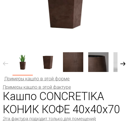
Примеры кашпо в этой форме
Примеры кашпо в этой фактуре
Кашпо CONCRETIKA
КОНИК КОФЕ 40x40x70
Эта фактура подходит только для помещений