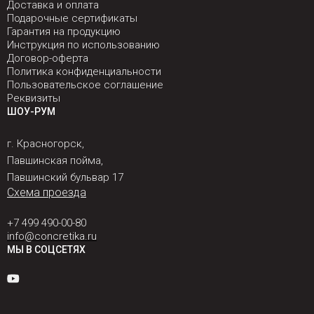
Доставка и оплата
Подарочные сертификаты
Гарантия на продукцию
Инструкция по использованию
Договор-оферта
Политика конфиденциальности
Пользовательское соглашение
Реквизиты
ШОУ-РУМ
г. Красногорск,
Павшинская пойма,
Павшинский бульвар 17
Схема проезда
+7 499 490-00-80
info@concretika.ru
МЫ В СОЦСЕТЯХ