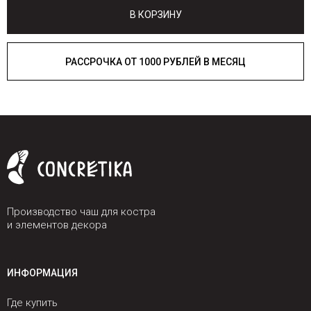
В КОРЗИНУ
РАССРОЧКА ОТ 1000 РУБЛЕЙ В МЕСЯЦ
Производство чаш для костра
и элементов декора
ИНФОРМАЦИЯ
Где купить