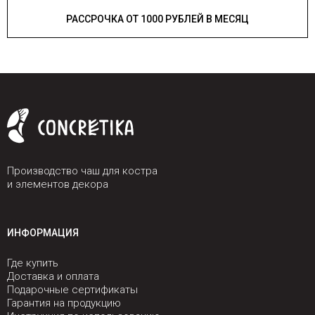
РАССРОЧКА ОТ 1000 РУБЛЕЙ В МЕСЯЦ
Производство чаш для костра
и элементов декора
ИНФОРМАЦИЯ
Где купить
Доставка и оплата
Подарочные сертификаты
Гарантия на продукцию