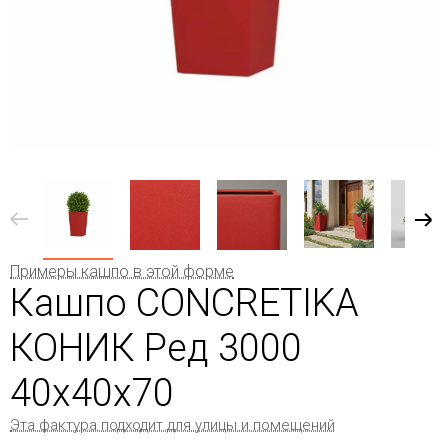
Примеры кашпо в этой форме
Кашпо CONCRETIKA
КОНИК Ред 3000
40x40x70
Эта фактура подходит для улицы и помещений