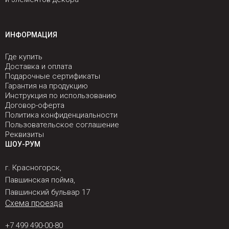
ИНФОРМАЦИЯ
Где купить
Доставка и оплата
Подарочные сертификаты
Гарантия на продукцию
Инструкция по использованию
Договор-оферта
Политика конфиденциальности
Пользовательское соглашение
Реквизиты
ШОУ-РУМ
г. Красногорск,
Павшинская пойма,
Павшинский бульвар 17
Схема проезда
+7 499 490-00-80