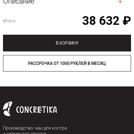
Описание
38 632 ₽
Итого:
В КОРЗИНУ
РАССРОЧКА ОТ 1000 РУБЛЕЙ В МЕСЯЦ
Производство чаш для костра
и элементов декора