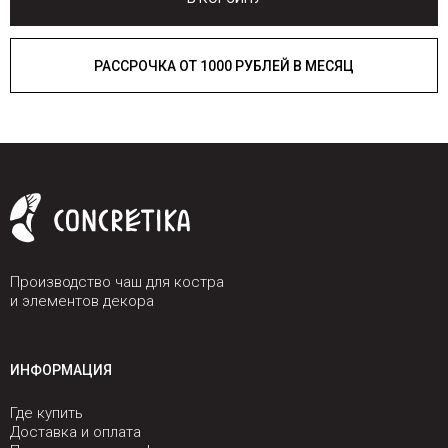
РАССРОЧКА ОТ 1000 РУБЛЕЙ В МЕСЯЦ
Производство чаш для костра
и элементов декора
ИНФОРМАЦИЯ
Где купить
Доставка и оплата