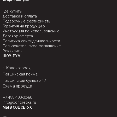
ИНФОРМАЦИЯ
Где купить
Доставка и оплата
Подарочные сертификаты
Гарантия на продукцию
Инструкция по использованию
Договор-оферта
Политика конфиденциальности
Пользовательское соглашение
Реквизиты
ШОУ-РУМ
г. Красногорск,
Павшинская пойма,
Павшинский бульвар 17
Схема проезда
+7 499 490-00-80
info@concretika.ru
МЫ В СОЦСЕТЯХ