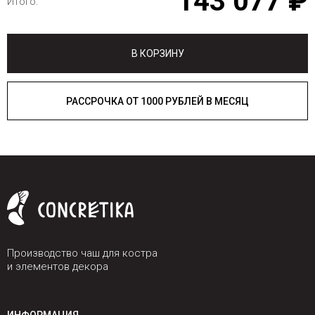
143 077 ₽
Итого:
В КОРЗИНУ
РАССРОЧКА ОТ 1000 РУБЛЕЙ В МЕСЯЦ
Производство чаш для костра
и элементов декора