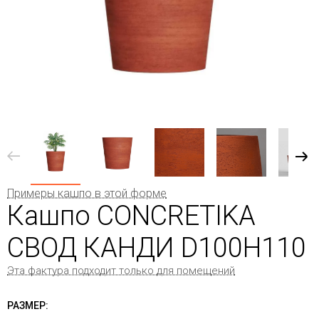
Примеры кашпо в этой форме
Кашпо CONCRETIKA
СВОД КАНДИ D100H110
Эта фактура подходит только для помещений
РАЗМЕР: