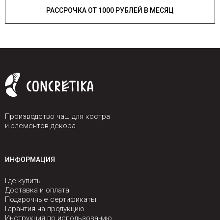
РАССРОЧКА ОТ 1000 РУБЛЕЙ В МЕСЯЦ
Производство чаш для костра
и элементов декора
ИНФОРМАЦИЯ
Где купить
Доставка и оплата
Подарочные сертификаты
Гарантия на продукцию
Инструкция по использованию