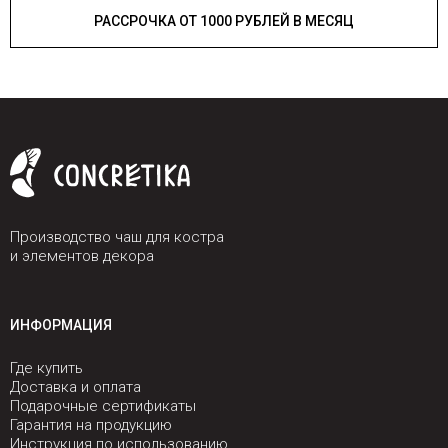
РАССРОЧКА ОТ 1000 РУБЛЕЙ В МЕСЯЦ
Производство чаш для костра
и элементов декора
ИНФОРМАЦИЯ
Где купить
Доставка и оплата
Подарочные сертификаты
Гарантия на продукцию
Инструкция по использованию