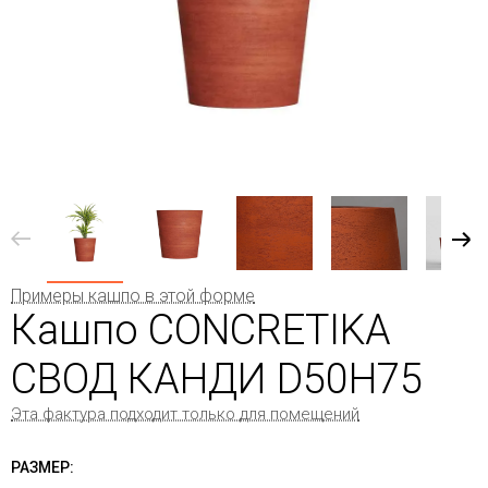
Примеры кашпо в этой форме
Кашпо CONCRETIKA
СВОД КАНДИ D50H75
Эта фактура подходит только для помещений
РАЗМЕР: