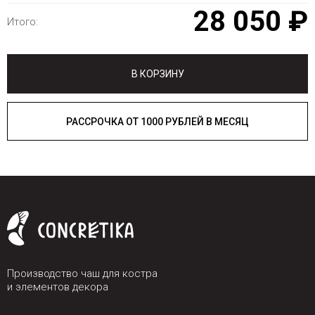
28 050 ₽
Итого:
В КОРЗИНУ
РАССРОЧКА ОТ 1000 РУБЛЕЙ В МЕСЯЦ
Производство чаш для костра
и элементов декора