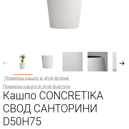
Примеры кашпо в этой форме
Примеры кашпо в этой фактуре
Кашпо CONCRETIKA
СВОД САНТОРИНИ
D50H75