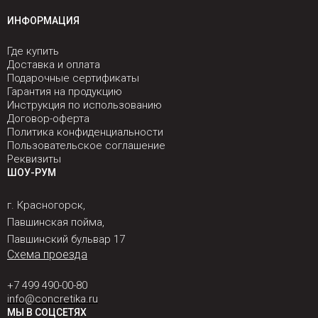
ИНФОРМАЦИЯ
Где купить
Доставка и оплата
Подарочные сертификаты
Гарантия на продукцию
Инструкция по использованию
Договор-оферта
Политика конфиденциальности
Пользовательское соглашение
Реквизиты
ШОУ-РУМ
г. Красногорск,
Павшинская пойма,
Павшинский бульвар 17
Схема проезда
+7 499 490-00-80
info@concretika.ru
МЫ В СОЦСЕТЯХ