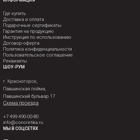
ИНФОРМАЦИЯ
Где купить
Доставка и оплата
Подарочные сертификаты
Гарантия на продукцию
Инструкция по использованию
Договор-оферта
Политика конфиденциальности
Пользовательское соглашение
Реквизиты
ШОУ-РУМ
г. Красногорск,
Павшинская пойма,
Павшинский бульвар 17
Схема проезда
+7 499 490-00-80
info@concretika.ru
МЫ В СОЦСЕТЯХ