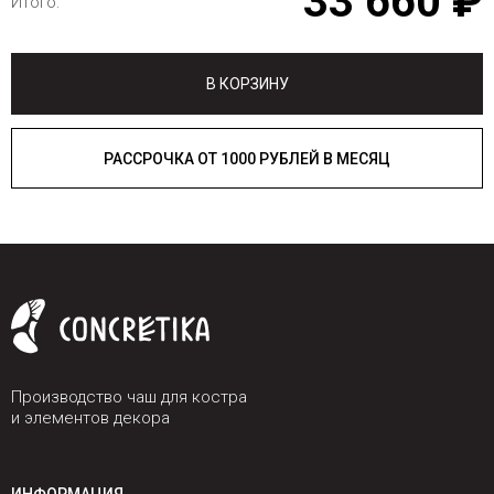
33 660 ₽
Итого:
В КОРЗИНУ
РАССРОЧКА ОТ 1000 РУБЛЕЙ В МЕСЯЦ
Производство чаш для костра
и элементов декора