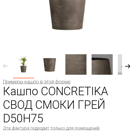
Примеры кашпо в этой форме
Кашпо CONCRETIKA
СВОД СМОКИ ГРЕЙ
D50H75
Эта фактура подходит только для помещений