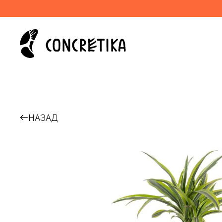
НАЗАД