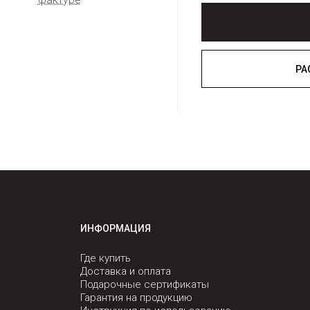
ИНФОРМАЦИЯ
Где купить
Доставка и оплата
Подарочные сертификаты
Гарантия на продукцию