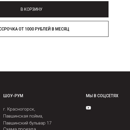
В КОРЗИНУ
РАССРОЧКА ОТ 1000 РУБЛЕЙ В МЕСЯЦ
ШОУ-РУМ
МЫ В СОЦСЕТЯХ
г. Красногорск,
Павшинская пойма,
Павшинский бульвар 17
Схема проезда