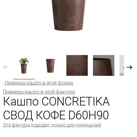
Примеры кашпо в этой форме
Примеры кашпо в этой фактуре
Кашпо CONCRETIKA
СВОД КОФЕ D60H90
Эта фактура подходит только для помещений