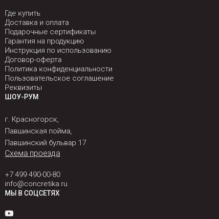
Где купить
Доставка и оплата
Подарочные сертификаты
Гарантия на продукцию
Инструкция по использованию
Договор-оферта
Политика конфиденциальности
Пользовательское соглашение
Реквизиты
ШОУ-РУМ
г. Красногорск,
Павшинская пойма,
Павшинский бульвар 17
Схема проезда
+7 499 490-00-80
info@concretika.ru
МЫ В СОЦСЕТЯХ