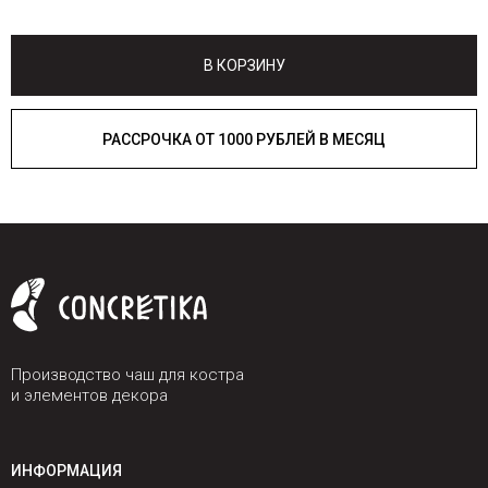
В КОРЗИНУ
РАССРОЧКА ОТ 1000 РУБЛЕЙ В МЕСЯЦ
Производство чаш для костра
и элементов декора
ИНФОРМАЦИЯ