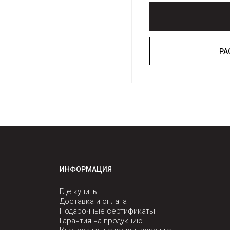
ИНФОРМАЦИЯ
Где купить
Доставка и оплата
Подарочные сертификаты
Гарантия на продукцию