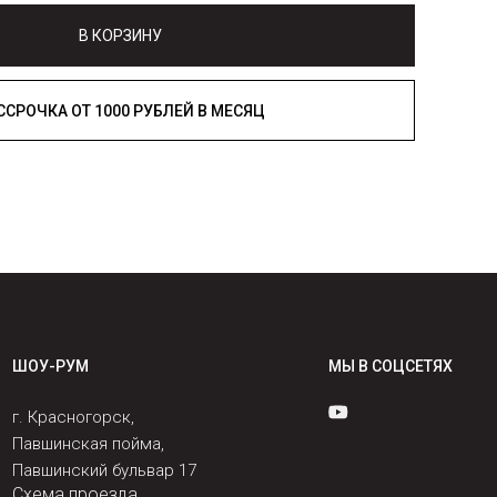
В КОРЗИНУ
РАССРОЧКА ОТ 1000 РУБЛЕЙ В МЕСЯЦ
ШОУ-РУМ
МЫ В СОЦСЕТЯХ
г. Красногорск,
Павшинская пойма,
Павшинский бульвар 17
Схема проезда