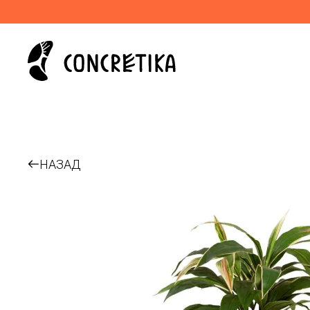
НАЗАД