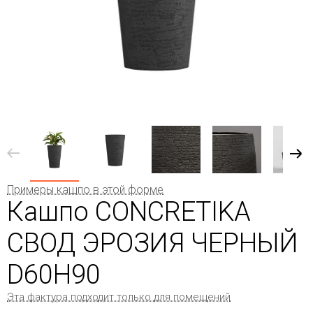
Примеры кашпо в этой форме
Кашпо CONCRETIKA
СВОД ЭРОЗИЯ ЧЕРНЫЙ
D60H90
Эта фактура подходит только для помещений