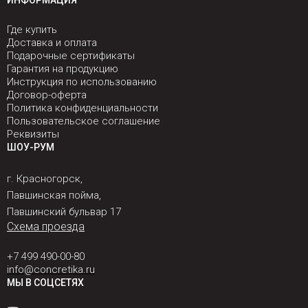
ИНФОРМАЦИЯ
Где купить
Доставка и оплата
Подарочные сертификаты
Гарантия на продукцию
Инструкция по использованию
Договор-оферта
Политика конфиденциальности
Пользовательское соглашение
Реквизиты
ШОУ-РУМ
г. Красногорск,
Павшинская пойма,
Павшинский бульвар 17
Схема проезда
+7 499 490-00-80
info@concretika.ru
МЫ В СОЦСЕТЯХ