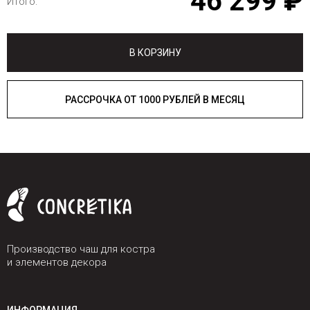
46 299 ₽
Итого:
В КОРЗИНУ
РАССРОЧКА ОТ 1000 РУБЛЕЙ В МЕСЯЦ
Производство чаш для костра
и элементов декора