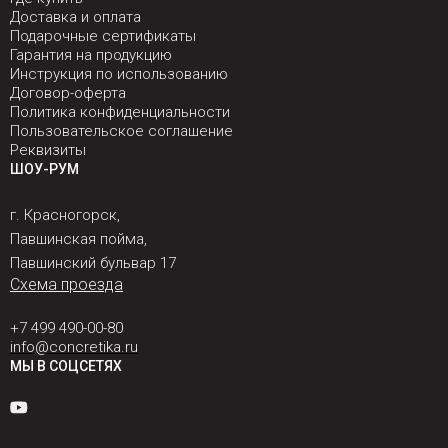
Доставка и оплата
Подарочные сертификаты
Гарантия на продукцию
Инструкция по использованию
Договор-оферта
Политика конфиденциальности
Пользовательское соглашение
Реквизиты
ШОУ-РУМ
г. Красногорск,
Павшинская пойма,
Павшинский бульвар 17
Схема проезда
+7 499 490-00-80
info@concretika.ru
МЫ В СОЦСЕТЯХ