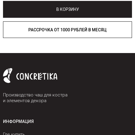
В КОРЗИНУ
РАССРОЧКА ОТ 1000 РУБЛЕЙ В МЕСЯЦ
Производство чаш для костра
и элементов декора
ИНФОРМАЦИЯ
Где купить