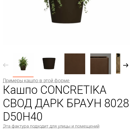
Примеры кашпо в этой форме
Кашпо CONCRETIKA
СВОД ДАРК БРАУН 8028
D50H40
Эта фактура подходит для улицы и помещений