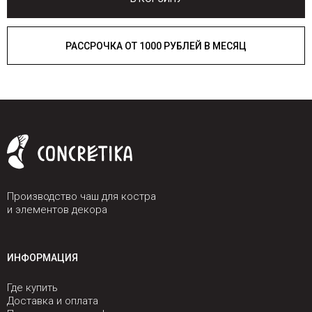
РАССРОЧКА ОТ 1000 РУБЛЕЙ В МЕСЯЦ
Производство чаш для костра
и элементов декора
ИНФОРМАЦИЯ
Где купить
Доставка и оплата