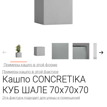
Примеры кашпо в этой форме
Примеры кашпо в этой фактуре
Кашпо CONCRETIKA
КУБ ШАЛЕ 70x70x70
Эта фактура подходит для улицы и помещений