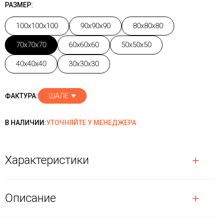
РАЗМЕР:
100x100x100
90x90x90
80x80x80
70x70x70
60x60x60
50x50x50
40x40x40
30x30x30
ШАЛЕ
ФАКТУРА:
В НАЛИЧИИ:
УТОЧНЯЙТЕ У МЕНЕДЖЕРА
Характеристики
Описание