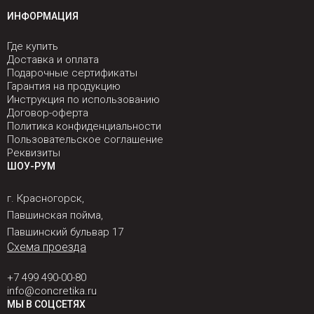
ИНФОРМАЦИЯ
Где купить
Доставка и оплата
Подарочные сертификаты
Гарантия на продукцию
Инструкция по использованию
Договор-оферта
Политика конфиденциальности
Пользовательское соглашение
Реквизиты
ШОУ-РУМ
г. Красногорск,
Павшинская пойма,
Павшинский бульвар 17
Схема проезда
+7 499 490-00-80
info@concretika.ru
МЫ В СОЦСЕТЯХ