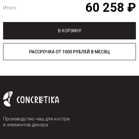
60 258 ₽
Итого:
В КОРЗИНУ
РАССРОЧКА ОТ 1000 РУБЛЕЙ В МЕСЯЦ
Производство чаш для костра
и элементов декора