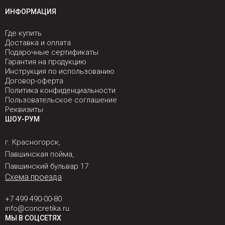
ИНФОРМАЦИЯ
Где купить
Доставка и оплата
Подарочные сертификаты
Гарантия на продукцию
Инструкция по использованию
Договор-оферта
Политика конфиденциальности
Пользовательское соглашение
Реквизиты
ШОУ-РУМ
г. Красногорск,
Павшинская пойма,
Павшинский бульвар 17
Схема проезда
+7 499 490-00-80
info@concretika.ru
МЫ В СОЦСЕТЯХ