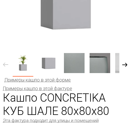
Примеры кашпо в этой форме
Примеры кашпо в этой фактуре
Кашпо CONCRETIKA
КУБ ШАЛЕ 80x80x80
Эта фактура подходит для улицы и помещений