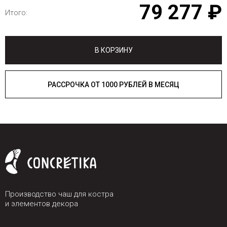
79 277 ₽
Итого:
В КОРЗИНУ
РАССРОЧКА ОТ 1000 РУБЛЕЙ В МЕСЯЦ
Производство чаш для костра
и элементов декора