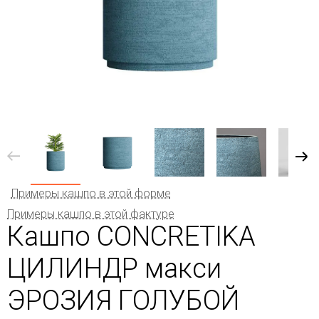
Примеры кашпо в этой форме
Примеры кашпо в этой фактуре
Кашпо CONCRETIKA
ЦИЛИНДР макси
ЭРОЗИЯ ГОЛУБОЙ