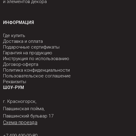
и элементов декора
ИНФОРМАЦИЯ
Где купить
Доставка и оплата
Подарочные сертификаты
Гарантия на продукцию
Инструкция по использованию
Договор-оферта
Политика конфиденциальности
Пользовательское соглашение
Реквизиты
ШОУ-РУМ
г. Красногорск,
Павшинская пойма,
Павшинский бульвар 17
Схема проезда
+7 499 490-00-80