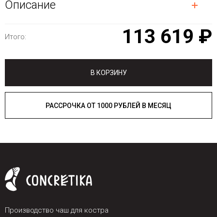
Описание
113 619 ₽
Итого:
В КОРЗИНУ
РАССРОЧКА ОТ 1000 РУБЛЕЙ В МЕСЯЦ
Производство чаш для костра