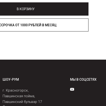
В КОРЗИНУ
РАССРОЧКА ОТ 1000 РУБЛЕЙ В МЕСЯЦ
ШОУ-РУМ
МЫ В СОЦСЕТЯХ
г. Красногорск,
Павшинская пойма,
Павшинский бульвар 17