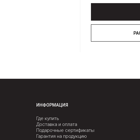
ИНФОРМАЦИЯ
Где купить
Доставка и оплата
Подарочные сертификаты
Гарантия на продукцию