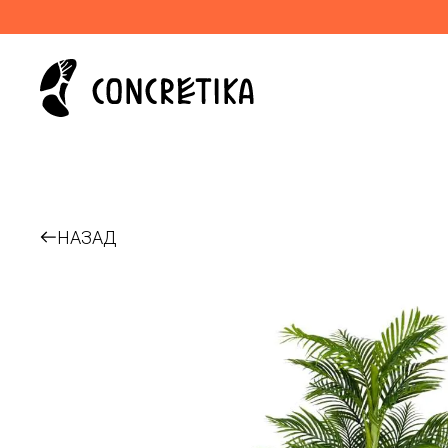
НАЗАД