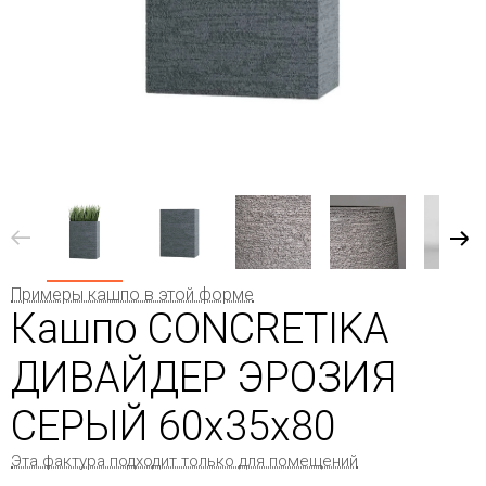
Примеры кашпо в этой форме
Кашпо CONCRETIKA
ДИВАЙДЕР ЭРОЗИЯ
СЕРЫЙ 60x35x80
Эта фактура подходит только для помещений