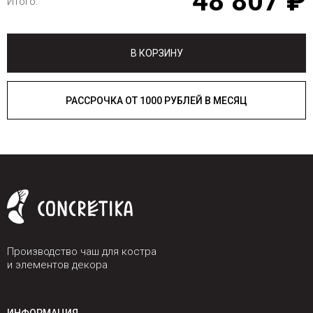
48 807 ₽
Итого:
В КОРЗИНУ
РАССРОЧКА ОТ 1000 РУБЛЕЙ В МЕСЯЦ
Производство чаш для костра
и элементов декора