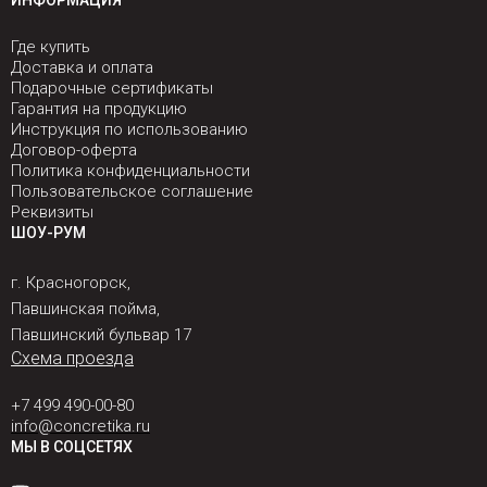
ИНФОРМАЦИЯ
Где купить
Доставка и оплата
Подарочные сертификаты
Гарантия на продукцию
Инструкция по использованию
Договор-оферта
Политика конфиденциальности
Пользовательское соглашение
Реквизиты
ШОУ-РУМ
г. Красногорск,
Павшинская пойма,
Павшинский бульвар 17
Схема проезда
+7 499 490-00-80
info@concretika.ru
МЫ В СОЦСЕТЯХ