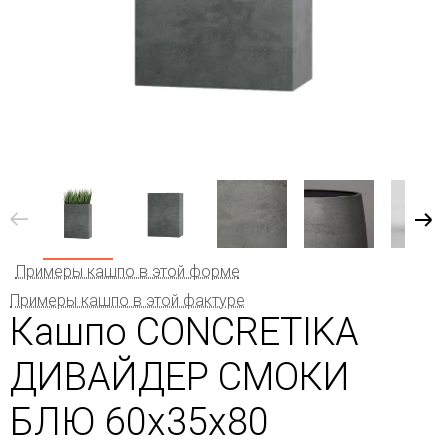
Примеры кашпо в этой форме
Примеры кашпо в этой фактуре
Кашпо CONCRETIKA
ДИВАЙДЕР СМОКИ
БЛЮ 60x35x80