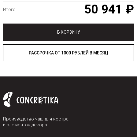
50 941 ₽
Итого:
В КОРЗИНУ
РАССРОЧКА ОТ 1000 РУБЛЕЙ В МЕСЯЦ
Производство чаш для костра
и элементов декора