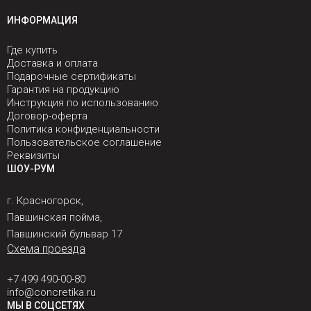
ИНФОРМАЦИЯ
Где купить
Доставка и оплата
Подарочные сертификаты
Гарантия на продукцию
Инструкция по использованию
Договор-оферта
Политика конфиденциальности
Пользовательское соглашение
Реквизиты
ШОУ-РУМ
г. Красногорск,
Павшинская пойма,
Павшинский бульвар 17
Схема проезда
+7 499 490-00-80
info@concretika.ru
МЫ В СОЦСЕТЯХ