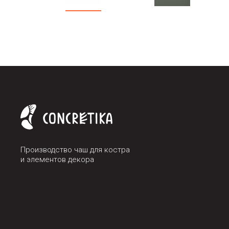
Производство чаш для костра
и элементов декора