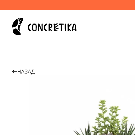
НАЗАД