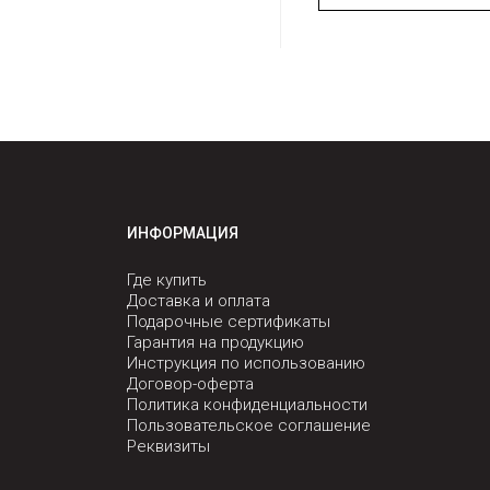
ИНФОРМАЦИЯ
Где купить
Доставка и оплата
Подарочные сертификаты
Гарантия на продукцию
Инструкция по использованию
Договор-оферта
Политика конфиденциальности
Пользовательское соглашение
Реквизиты