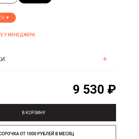
09
Е У МЕНЕДЖЕРА
ки
9 530 ₽
В КОРЗИНУ
РАССРОЧКА ОТ 1000 РУБЛЕЙ В МЕСЯЦ